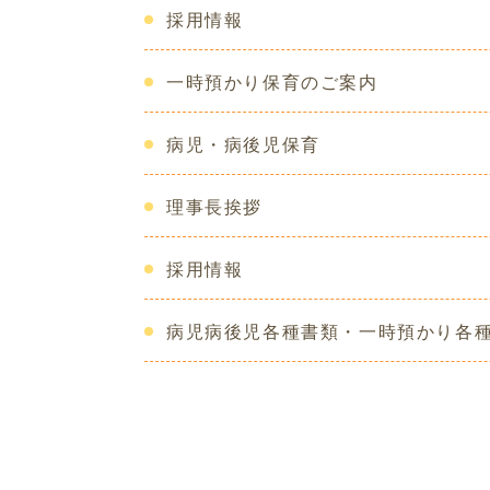
採用情報
一時預かり保育のご案内
病児・病後児保育
理事長挨拶
採用情報
病児病後児各種書類・一時預かり各