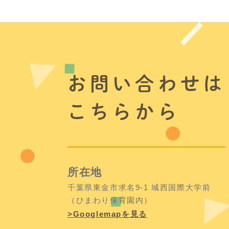
お問い合わせは
こちらから
所在地
千葉県東金市求名9-1 城西国際大学前
（ひまわり保育園内）
>Googlemapを見る