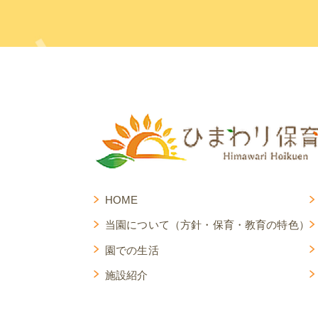
HOME
当園について（方針・保育・教育の特色）
園での生活
施設紹介