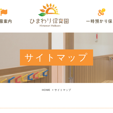
園案内
一時預かり保
サイトマップ
HOME
サイトマップ